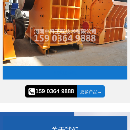
鄂式破碎机
159 0364 9888
更多产品→
关于我们