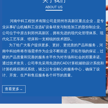
ABOUT US
河南中科工程技术有限公司是郑州市高新区重点企业，是专
业从事矿山机械和工业选矿设备研发与制造加工的股份制企业。
公司位于中原古刹郑州高新区，拥有先进的现代化管理体系、现
代化工艺车床、镗床和一支精锐的技术团队。
为了给广大客户提供更多、更好、更优质的产品和服务，河
南中科始终将市场需求作为企业不断前进，开拓市场的保证，过
硬的产品质量和完善的服务水平作为对市场和社会的郑重承诺。
通过技术攻关，公司率先采用先进的CAD计算机辅助设计系统和
计算机模拟测试系统，辅之以专业耐心的服务中心，确保了设
计、开发、生产和售后服务各个环节的质量。
查看更多→