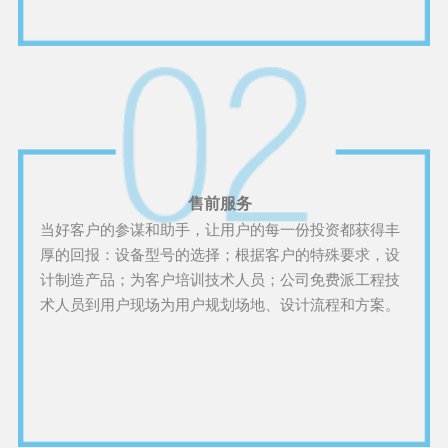
售前服务
当好客户的参谋和助手，让用户的每一份投资都获得丰
厚的回报：设备型号的选择；根据客户的特殊要求，设
计制造产品；为客户培训技术人员；公司免费派工程技
术人员到用户现场为用户规划场地、设计流程和方案。