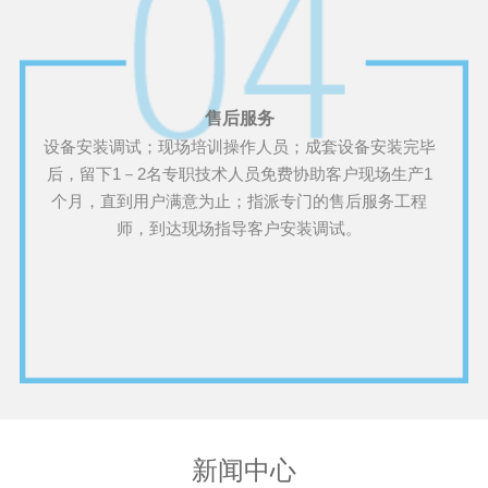
售后服务
设备安装调试；现场培训操作人员；成套设备安装完毕
后，留下1－2名专职技术人员免费协助客户现场生产1
个月，直到用户满意为止；指派专门的售后服务工程
师，到达现场指导客户安装调试。
新闻中心