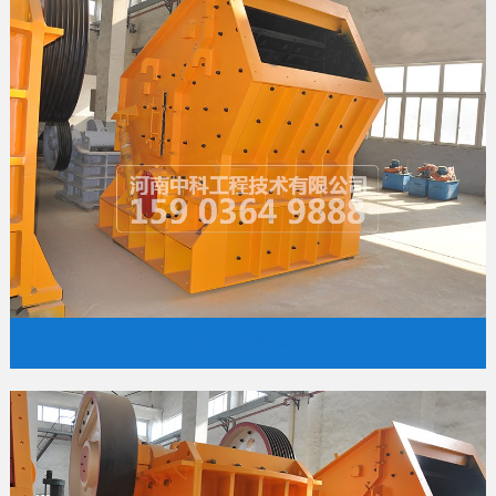
反击式破碎机