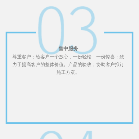
售中服务
尊重客户；给客户一个放心，一份轻松，一份惊喜；致
力于提高客户的整体价值。产品的验收；协助客户拟订
施工方案。