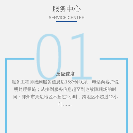
服务中心
SERVICE CENTER
反应速度
服务工程师接到服务信息后15分钟联系，电话向客户说
明处理措施；从接到服务信息起至到达故障现场的时
间：郑州市周边地区不超过2小时，跨地区不超过12小
时……