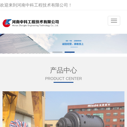
欢迎来到河南中科工程技术有限公司！
产品中心
PRODUCT CENTER