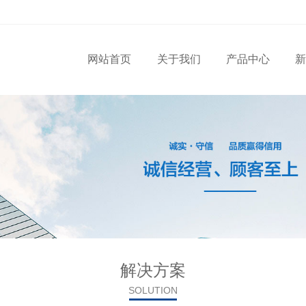
网站首页
关于我们
产品中心
新
解决方案
SOLUTION