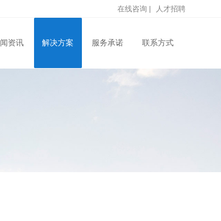
在线咨询 |
人才招聘
闻资讯
解决方案
服务承诺
联系方式