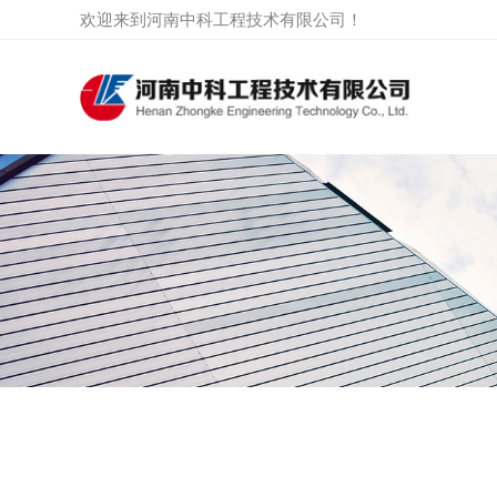
欢迎来到河南中科工程技术有限公司！