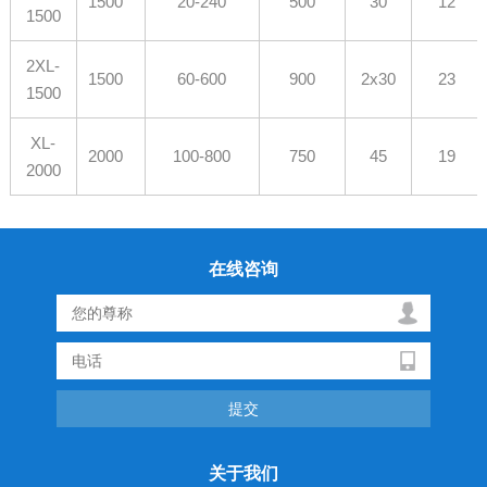
1500
20-240
500
30
12
1500
2XL-
1500
60-600
900
2x30
23
1500
XL-
2000
100-800
750
45
19
2000
在线咨询
关于我们