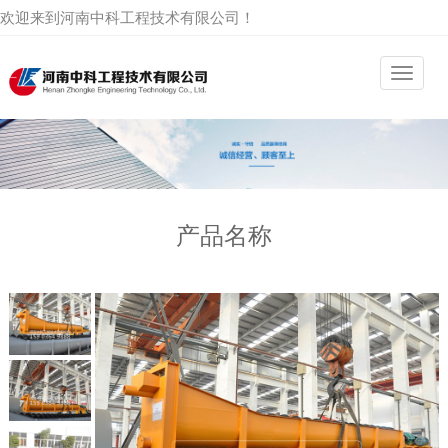
欢迎来到河南中科工程技术有限公司！
产品名称