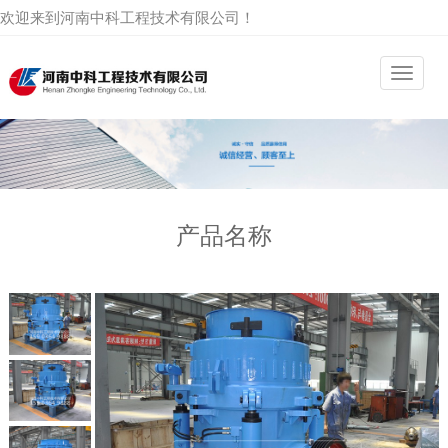
欢迎来到河南中科工程技术有限公司！
产品名称