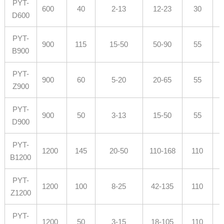
PYT-
600
40
2-13
12-23
30
D600
PYT-
900
115
15-50
50-90
55
B900
PYT-
900
60
5-20
20-65
55
Z900
PYT-
900
50
3-13
15-50
55
D900
PYT-
1200
145
20-50
110-168
110
B1200
PYT-
1200
100
8-25
42-135
110
Z1200
PYT-
1200
50
3-15
18-105
110