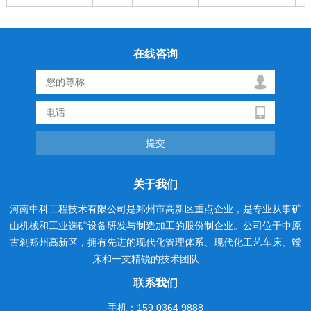
在线咨询
关于我们
河南中科工程技术有限公司是郑州市高新区重点企业，是专业从事矿
山机械和工业选矿设备研发与制造加工的股份制企业。公司位于中原
古刹郑州高新区，拥有先进的现代化管理体系、现代化工艺车床、镗
床和一支精锐的技术团队……
联系我们
手机：159 0364 9888